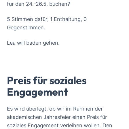
für den 24.-26.5. buchen?
5 Stimmen dafür, 1 Enthaltung, 0
Gegenstimmen.
Lea will baden gehen.
Preis für soziales
Engagement
Es wird überlegt, ob wir im Rahmen der
akademischen Jahresfeier einen Preis für
soziales Engagement verleihen wollen. Den