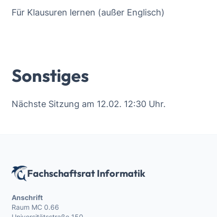
Für Klausuren lernen (außer Englisch)
Sonstiges
Nächste Sitzung am 12.02. 12:30 Uhr.
Fachschaftsrat Informatik
Anschrift
Raum MC 0.66
Universitätsstraße 150