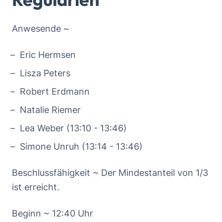
Anwesende ~
Eric Hermsen
Lisza Peters
Robert Erdmann
Natalie Riemer
Lea Weber (13:10 - 13:46)
Simone Unruh (13:14 - 13:46)
Beschlussfähigkeit ~ Der Mindestanteil von 1/3
ist erreicht.
Beginn ~ 12:40 Uhr