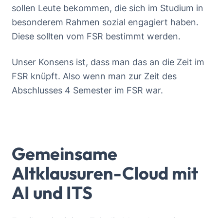
sollen Leute bekommen, die sich im Studium in
besonderem Rahmen sozial engagiert haben.
Diese sollten vom FSR bestimmt werden.
Unser Konsens ist, dass man das an die Zeit im
FSR knüpft. Also wenn man zur Zeit des
Abschlusses 4 Semester im FSR war.
Gemeinsame
Altklausuren-Cloud mit
AI und ITS