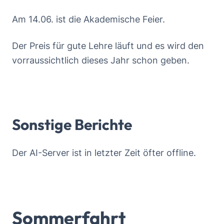
Am 14.06. ist die Akademische Feier.
Der Preis für gute Lehre läuft und es wird den
vorraussichtlich dieses Jahr schon geben.
Sonstige Berichte
Der AI-Server ist in letzter Zeit öfter offline.
Sommerfahrt