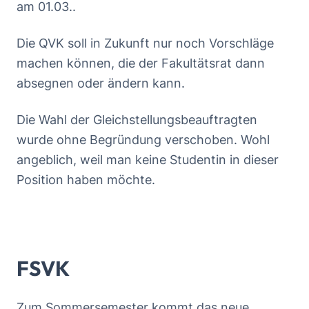
am 01.03..
Die QVK soll in Zukunft nur noch Vorschläge
machen können, die der Fakultätsrat dann
absegnen oder ändern kann.
Die Wahl der Gleichstellungsbeauftragten
wurde ohne Begründung verschoben. Wohl
angeblich, weil man keine Studentin in dieser
Position haben möchte.
FSVK
Zum Sommersemester kommt das neue