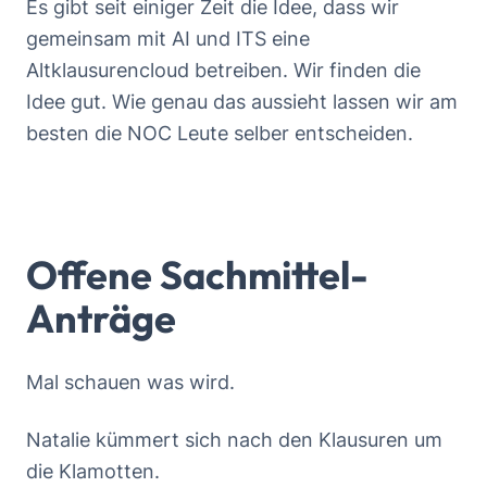
Es gibt seit einiger Zeit die Idee, dass wir
gemeinsam mit AI und ITS eine
Altklausurencloud betreiben. Wir finden die
Idee gut. Wie genau das aussieht lassen wir am
besten die NOC Leute selber entscheiden.
Offene Sachmittel-
Anträge
Mal schauen was wird.
Natalie kümmert sich nach den Klausuren um
die Klamotten.