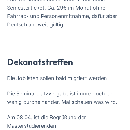
Semesterticket. Ca. 29€ im Monat ohne
Fahrrad- und Personenmitnahme, dafür aber
Deutschlandweit gültig.
Dekanatstreffen
Die Joblisten sollen bald migriert werden.
Die Seminarplatzvergabe ist immernoch ein
wenig durcheinander. Mal schauen was wird.
Am 08.04. ist die Begrüßung der
Masterstudierenden