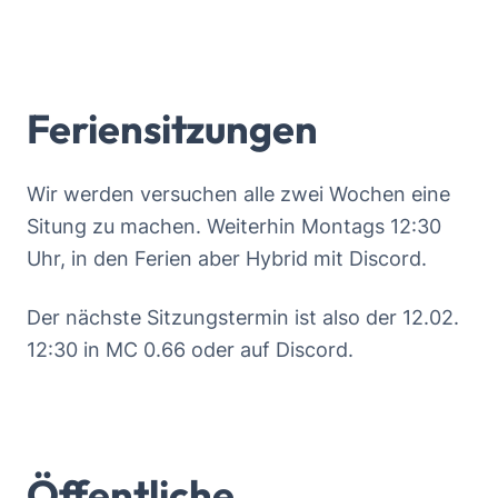
Feriensitzungen
Wir werden versuchen alle zwei Wochen eine
Situng zu machen. Weiterhin Montags 12:30
Uhr, in den Ferien aber Hybrid mit Discord.
Der nächste Sitzungstermin ist also der 12.02.
12:30 in MC 0.66 oder auf Discord.
Öffentliche