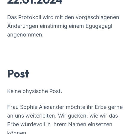
Das Protokoll wird mit den vorgeschlagenen
Änderungen einstimmig einem Egugagagl
angenommen.
Post
Keine physische Post.
Frau Sophie Alexander möchte ihr Erbe gerne
an uns weiterleiten. Wir gucken, wie wir das
Erbe würdevoll in ihrem Namen einsetzen
können.