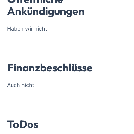
Ankündigungen
Haben wir nicht
Finanzbeschlüsse
Auch nicht
ToDos