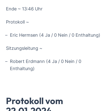
Ende ~ 13:46 Uhr
Protokoll ~
Eric Hermsen (4 Ja / 0 Nein / 0 Enthaltung)
Sitzungsleitung ~
Robert Erdmann (4 Ja / 0 Nein / 0
Enthaltung)
Protokoll vom
22.01.2024