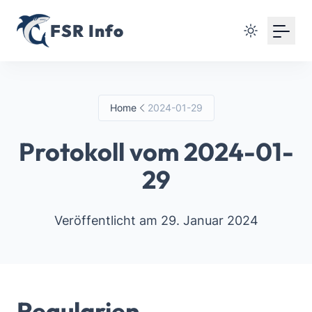
FSR Info
Home
2024-01-29
Protokoll vom 2024-01-
29
Veröffentlicht am 29. Januar 2024
Regularien