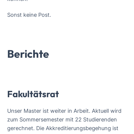
Sonst keine Post.
Berichte
Fakultätsrat
Unser Master ist weiter in Arbeit. Aktuell wird
zum Sommersemester mit 22 Studierenden
gerechnet. Die Akkreditierungsbegehung ist