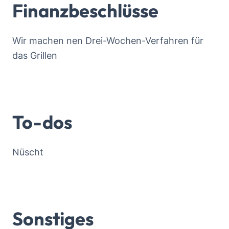
Finanzbeschlüsse
Wir machen nen Drei-Wochen-Verfahren für
das Grillen
To-dos
Nüscht
Sonstiges