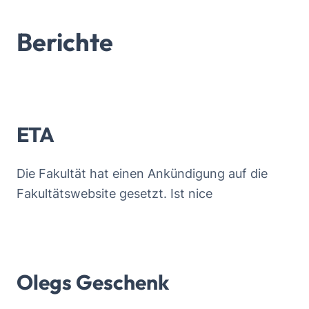
Berichte
ETA
Die Fakultät hat einen Ankündigung auf die
Fakultätswebsite gesetzt. Ist nice
Olegs Geschenk