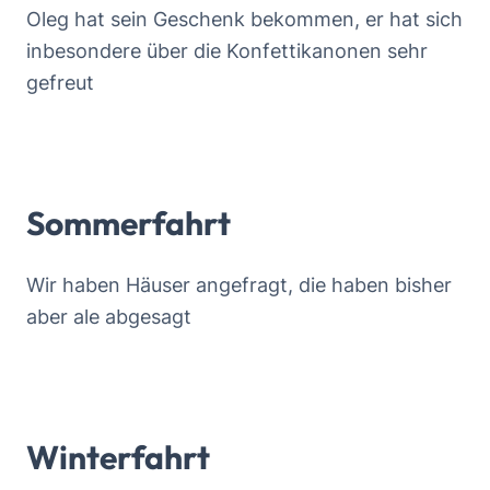
Oleg hat sein Geschenk bekommen, er hat sich
inbesondere über die Konfettikanonen sehr
gefreut
Sommerfahrt
Wir haben Häuser angefragt, die haben bisher
aber ale abgesagt
Winterfahrt