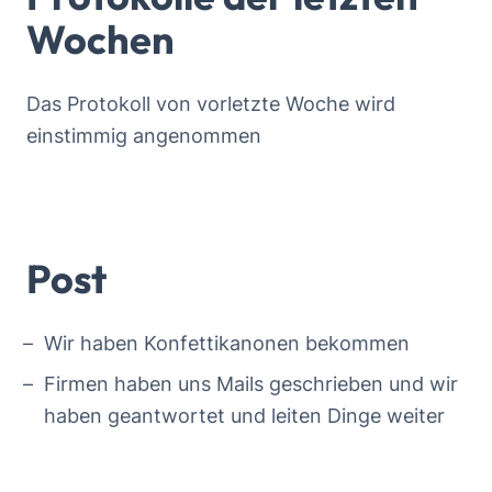
Wochen
Das Protokoll von vorletzte Woche wird
einstimmig angenommen
Post
Wir haben Konfettikanonen bekommen
Firmen haben uns Mails geschrieben und wir
haben geantwortet und leiten Dinge weiter