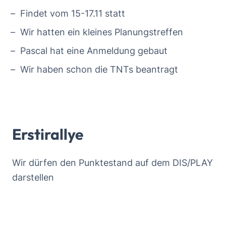
Findet vom 15-17.11 statt
Wir hatten ein kleines Planungstreffen
Pascal hat eine Anmeldung gebaut
Wir haben schon die TNTs beantragt
Erstirallye
Wir dürfen den Punktestand auf dem DIS/PLAY
darstellen