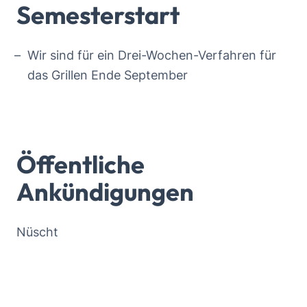
Semesterstart
Wir sind für ein Drei-Wochen-Verfahren für
das Grillen Ende September
Öffentliche
Ankündigungen
Nüscht