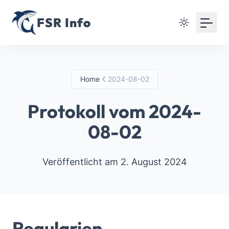
FSR Info
Home
2024-08-02
Protokoll vom 2024-
08-02
Veröffentlicht am 2. August 2024
Regularien