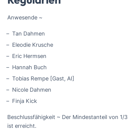
Anwesende ~
Tan Dahmen
Eleodie Krusche
Eric Hermsen
Hannah Buch
Tobias Rempe [Gast, AI]
Nicole Dahmen
Finja Kick
Beschlussfähigkeit ~ Der Mindestanteil von 1/3
ist erreicht.