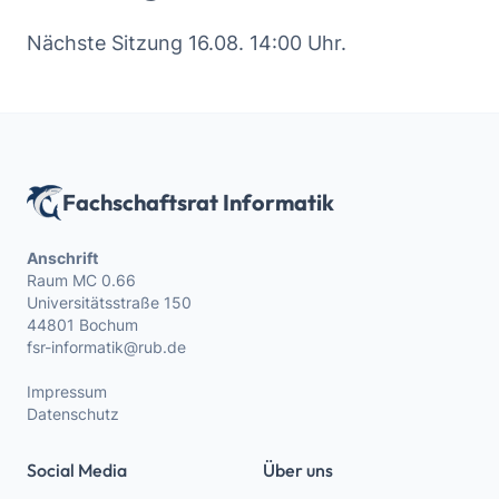
Nächste Sitzung 16.08. 14:00 Uhr.
Fachschaftsrat Informatik
Anschrift
Raum MC 0.66
Universitätsstraße 150
44801 Bochum
fsr-informatik@rub.de
Impressum
Datenschutz
Social Media
Über uns