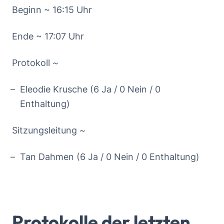
Beginn ~ 16:15 Uhr
Ende ~ 17:07 Uhr
Protokoll ~
Eleodie Krusche (6 Ja / 0 Nein / 0
Enthaltung)
Sitzungsleitung ~
Tan Dahmen (6 Ja / 0 Nein / 0 Enthaltung)
Protokolle der letzten