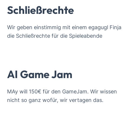
Schließrechte
Wir geben einstimmig mit einem egagugl Finja
die Schließrechte für die Spieleabende
AI Game Jam
MAy will 150€ für den GameJam. Wir wissen
nicht so ganz wofür, wir vertagen das.